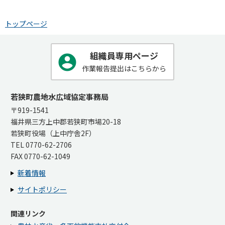
トップページ
組織員専用ページ
作業報告提出はこちらから
若狭町農地水広域協定事務局
〒919-1541
福井県三方上中郡若狭町市場20-18
若狭町役場（上中庁舎2F）
TEL 0770-62-2706
FAX 0770-62-1049
新着情報
サイトポリシー
関連リンク