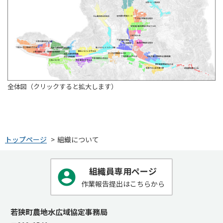
全体図（クリックすると拡大します）
トップページ
組織について
組織員専用ページ
作業報告提出はこちらから
若狭町農地水広域協定事務局