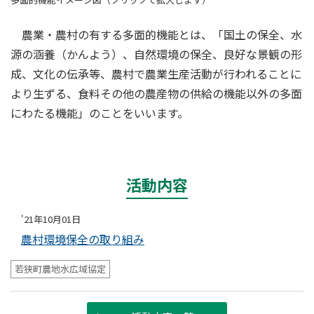
農業・農村の有する多面的機能とは、「国土の保全、水
源の涵養（かんよう）、自然環境の保全、良好な景観の形
成、文化の伝承等、農村で農業生産活動が行われることに
より生ずる、食料その他の農産物の供給の機能以外の多面
にわたる機能」のことをいいます。
活動内容
'21年10月01日
農村環境保全の取り組み
若狭町農地水広域協定