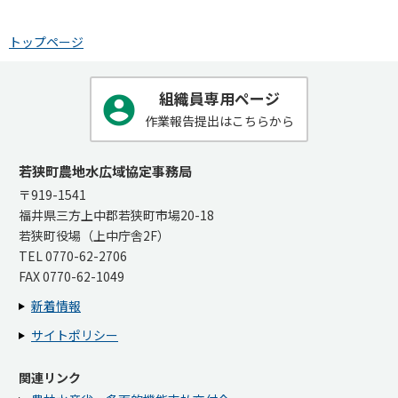
トップページ
組織員専用ページ
作業報告提出はこちらから
若狭町農地水広域協定事務局
〒919-1541
福井県三方上中郡若狭町市場20-18
若狭町役場（上中庁舎2F）
TEL 0770-62-2706
FAX 0770-62-1049
新着情報
サイトポリシー
関連リンク