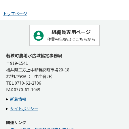
トップページ
組織員専用ページ
作業報告提出はこちらから
若狭町農地水広域協定事務局
〒919-1541
福井県三方上中郡若狭町市場20-18
若狭町役場（上中庁舎2F）
TEL 0770-62-2706
FAX 0770-62-1049
新着情報
サイトポリシー
関連リンク